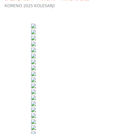
KORENO 2025 KOLESARJI