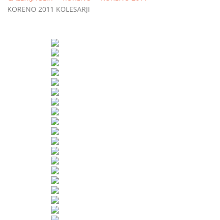
KORENO 2011 KOLESARJI