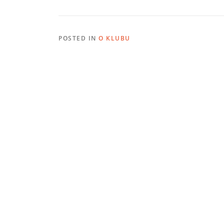
POSTED IN
O KLUBU