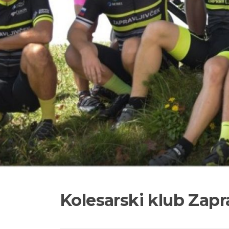
Kolesarski klub Zapr