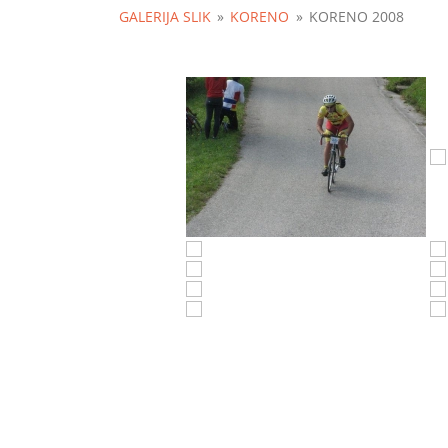
GALERIJA SLIK
»
KORENO
»
KORENO 2008