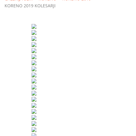
KORENO 2019 KOLESARJI