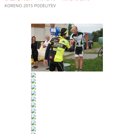
KORENO 2015 PODELITEV