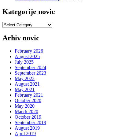
Kategorije novic
Kategorije
novic
Arhiv novic
February 2026
August 2025
July 2025
September 2024
September 2023
May 2022
August 2021
May 2021
February 2021
October 2020
May 2020
March 2020
October 2019
September 2019
August 2019
April 2019