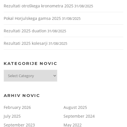
Rezultati otroškega kronometra 2025
31/08/2025
Pokal Horjulskega gamsa 2025
31/08/2025
Rezultati 2025 duatlon
31/08/2025
Rezultati 2025 kolesarji
31/08/2025
KATEGORIJE NOVIC
Kategorije
novic
ARHIV NOVIC
February 2026
August 2025
July 2025
September 2024
September 2023
May 2022