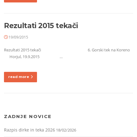
Rezultati 2015 tekači
19/09/2015
Rezultati 2015 tekači 6. Gorski tek na Koreno
Horjul, 19.9.2015 …
read more
ZADNJE NOVICE
Razpis dirke in teka 2026
18/02/2026