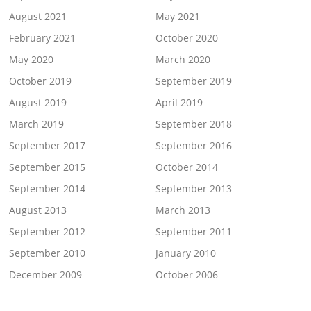
August 2021
May 2021
February 2021
October 2020
May 2020
March 2020
October 2019
September 2019
August 2019
April 2019
March 2019
September 2018
September 2017
September 2016
September 2015
October 2014
September 2014
September 2013
August 2013
March 2013
September 2012
September 2011
September 2010
January 2010
December 2009
October 2006