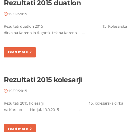
Rezultati 2015 duatlon
19/09/2015
Rezultati duatlon 2015 15. Kolesarska
dirka na Koreno in 6. gorski tek na Koreno …
read more
Rezultati 2015 kolesarji
19/09/2015
Rezultati 2015 kolesarji 15. Kolesarska dirka
na Koreno Horjul, 19.9.2015 …
read more