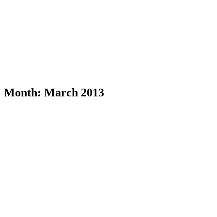
Month:
March 2013