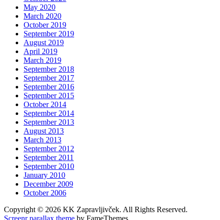
May 2020
March 2020
October 2019
September 2019
August 2019
April 2019
March 2019
September 2018
September 2017
September 2016
September 2015
October 2014
September 2014
September 2013
August 2013
March 2013
September 2012
September 2011
September 2010
January 2010
December 2009
October 2006
Copyright © 2026 KK Zapravljivček. All Rights Reserved.
Screenr parallax theme
by FameThemes